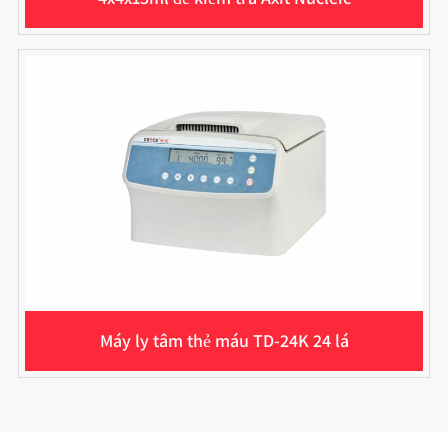
Máy ly tâm thẻ máu TD-24K 24 lá