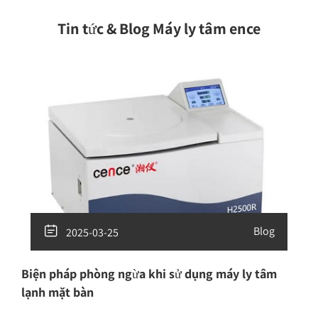
Tin tức & Blog Máy ly tâm ence

Blog
2025-03-25
Biện pháp phòng ngừa khi sử dụng máy ly tâm
lạnh mặt bàn