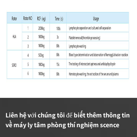
Liên hệ với chúng tôi để biết thêm thông tin
về máy ly tâm phòng thí nghiệm scence