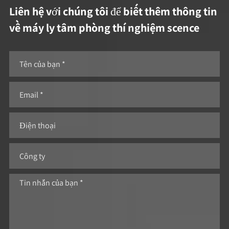
Liên hệ với chúng tôi để biết thêm thông tin
về máy ly tâm phòng thí nghiệm scence