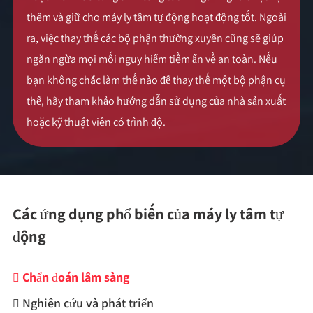
thêm và giữ cho máy ly tâm tự động hoạt động tốt. Ngoài
ra, việc thay thế các bộ phận thường xuyên cũng sẽ giúp
ngăn ngừa mọi mối nguy hiểm tiềm ẩn về an toàn. Nếu
bạn không chắc làm thế nào để thay thế một bộ phận cụ
thể, hãy tham khảo hướng dẫn sử dụng của nhà sản xuất
hoặc kỹ thuật viên có trình độ.
Các ứng dụng phổ biến của máy ly tâm tự
động
Chẩn đoán lâm sàng

Nghiên cứu và phát triển
