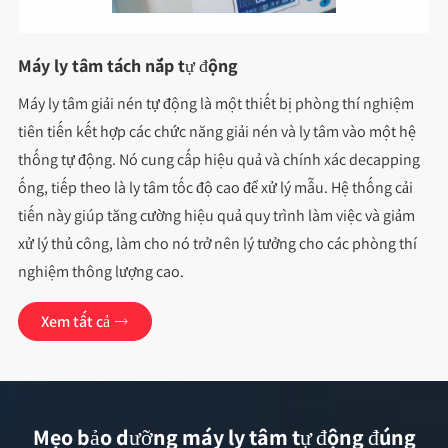
Máy ly tâm tách nắp tự động
Máy ly tâm giải nén tự động là một thiết bị phòng thí nghiệm
tiên tiến kết hợp các chức năng giải nén và ly tâm vào một hệ
thống tự động. Nó cung cấp hiệu quả và chính xác decapping
ống, tiếp theo là ly tâm tốc độ cao để xử lý mẫu. Hệ thống cải
tiến này giúp tăng cường hiệu quả quy trình làm việc và giảm
xử lý thủ công, làm cho nó trở nên lý tưởng cho các phòng thí
nghiệm thông lượng cao.
Xem tất cả

Mẹo bảo dưỡng máy ly tâm tự động đúng