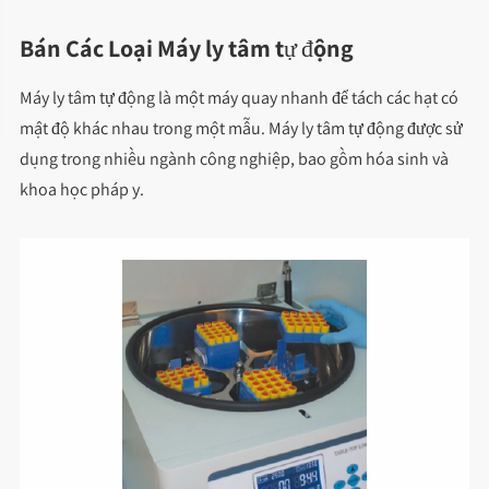
Bán Các Loại Máy ly tâm tự động
Máy ly tâm tự động là một máy quay nhanh để tách các hạt có
mật độ khác nhau trong một mẫu. Máy ly tâm tự động được sử
dụng trong nhiều ngành công nghiệp, bao gồm hóa sinh và
khoa học pháp y.