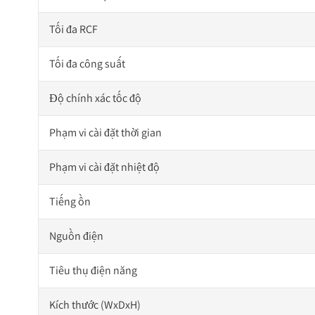
Tối đa RCF
Tối đa công suất
Độ chính xác tốc độ
Phạm vi cài đặt thời gian
Phạm vi cài đặt nhiệt độ
Tiếng ồn
Nguồn điện
Tiêu thụ điện năng
Kích thước (WxDxH)