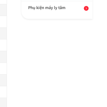
Phụ kiện máy ly tâm