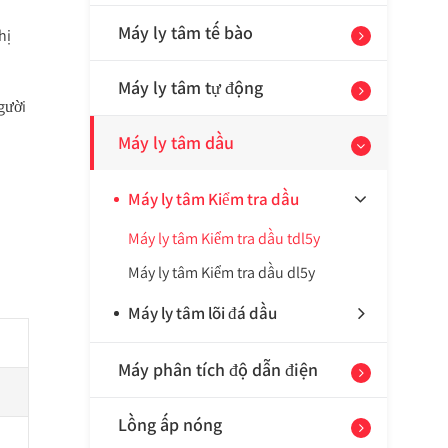
Máy ly tâm tế bào
hị
Máy ly tâm tự động
gười
Máy ly tâm dầu
Máy ly tâm Kiểm tra dầu
Máy ly tâm Kiểm tra dầu tdl5y
Máy ly tâm Kiểm tra dầu dl5y
Máy ly tâm lõi đá dầu
Máy phân tích độ dẫn điện
Lồng ấp nóng